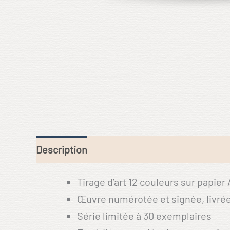
Description
Tirage d’art 12 couleurs sur papier
Œuvre numérotée et signée, livrée 
Série limitée à 30 exemplaires