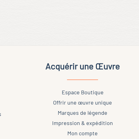
Acquérir une Œuvre
Espace Boutique
Offrir une œuvre unique
Marques de légende
s
Impression & expédition
Mon compte