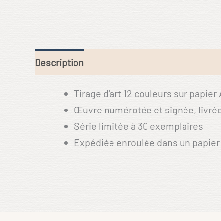
Description
Tirage d’art 12 couleurs sur papier
Œuvre numérotée et signée, livrée 
Série limitée à 30 exemplaires
Expédiée enroulée dans un papier 