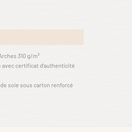
 Arches 310 g/m²
avec certificat d’authenticité
de soie sous carton renforcé