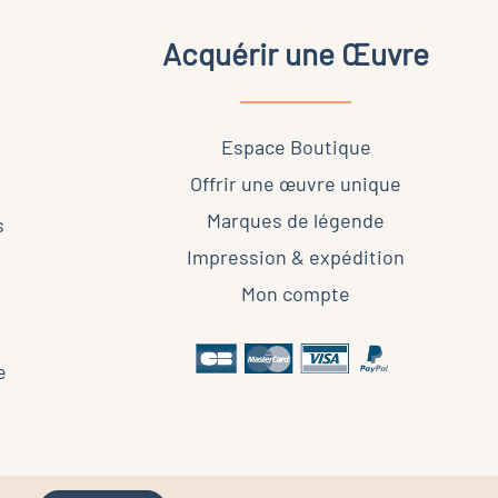
Acquérir une Œuvre
Espace Boutique
Offrir une œuvre unique
Marques de légende
s
Impression & expédition
Mon compte
e