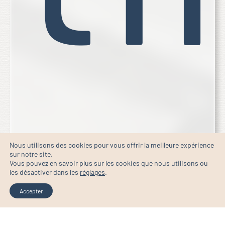
Nous utilisons des cookies pour vous offrir la meilleure expérience
sur notre site.
Vous pouvez en savoir plus sur les cookies que nous utilisons ou
les désactiver dans les
réglages
.
Accepter