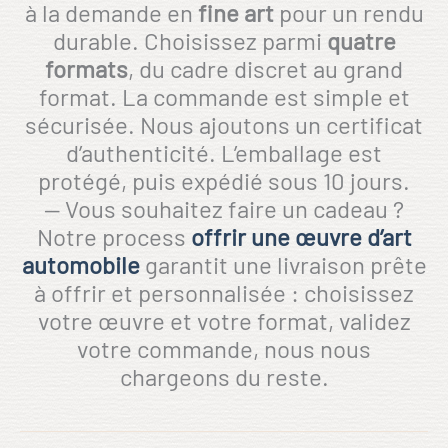
à la demande en
fine art
pour un rendu
durable. Choisissez parmi
quatre
formats
, du cadre discret au grand
format. La commande est simple et
sécurisée. Nous ajoutons un certificat
d’authenticité. L’emballage est
protégé, puis expédié sous 10 jours.
— Vous souhaitez faire un cadeau ?
Notre process
offrir une œuvre d’art
automobile
garantit une livraison prête
à offrir et personnalisée : choisissez
votre œuvre et votre format, validez
votre commande, nous nous
chargeons du reste.