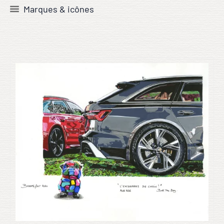
Marques & icônes