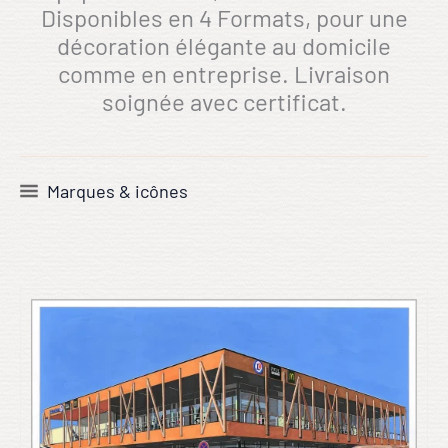
Disponibles en 4 Formats, pour une
décoration élégante au domicile
comme en entreprise. Livraison
soignée avec certificat.
Marques & icônes