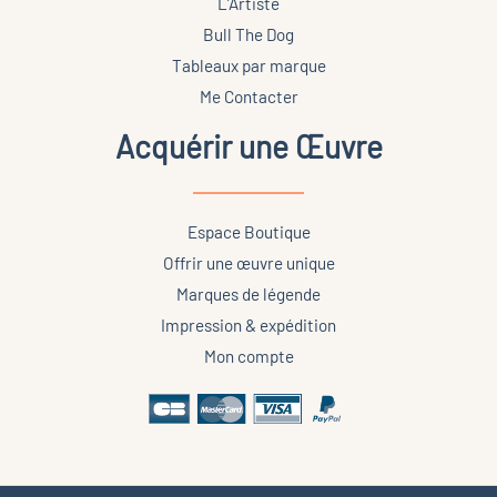
L’Artiste
Bull The Dog
Tableaux par marque
Me Contacter
Acquérir une Œuvre
Espace Boutique
Offrir une œuvre unique
Marques de légende
Impression & expédition
Mon compte