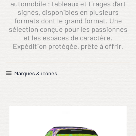
automobile : tableaux et tirages d’art
signés, disponibles en plusieurs
formats dont le grand format. Une
sélection conçue pour les passionnés
et les espaces de caractère.
Expédition protégée, prête à offrir.
Marques & icônes