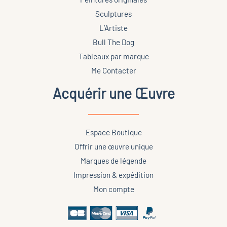
Sculptures
L’Artiste
Bull The Dog
Tableaux par marque
Me Contacter
Acquérir une Œuvre
Espace Boutique
Offrir une œuvre unique
Marques de légende
Impression & expédition
Mon compte