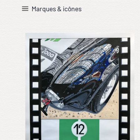
Marques & icônes