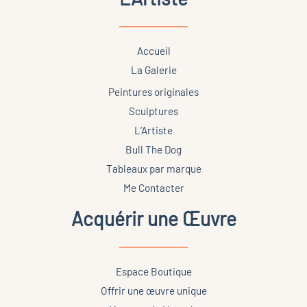
Accueil
La Galerie
Peintures originales
Sculptures
L’Artiste
Bull The Dog
Tableaux par marque
Me Contacter
Acquérir une Œuvre
Espace Boutique
Offrir une œuvre unique