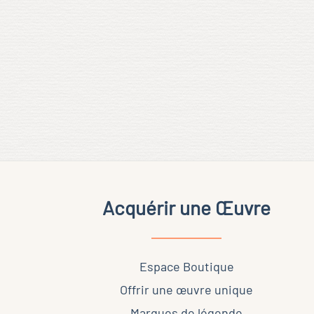
Acquérir une Œuvre
Espace Boutique
Offrir une œuvre unique
Marques de légende