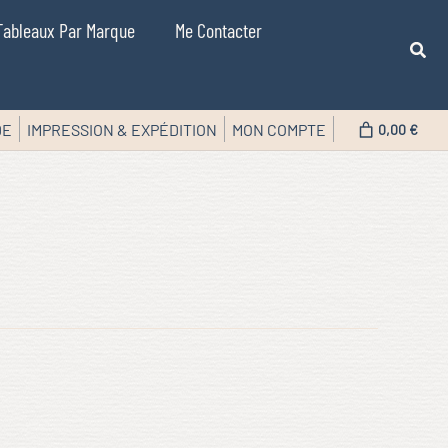
Tableaux Par Marque
Me Contacter
DE
IMPRESSION & EXPÉDITION
MON COMPTE
0,00 €