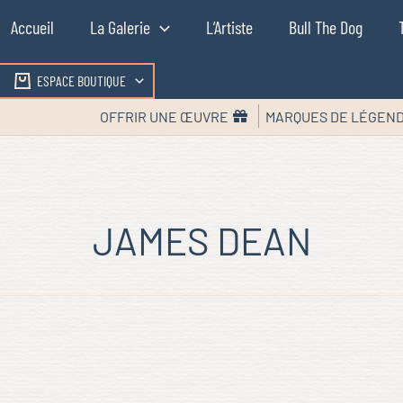
Accueil
La Galerie
L’Artiste
Bull The Dog
ESPACE BOUTIQUE
OFFRIR UNE ŒUVRE
MARQUES DE LÉGEN
JAMES DEAN